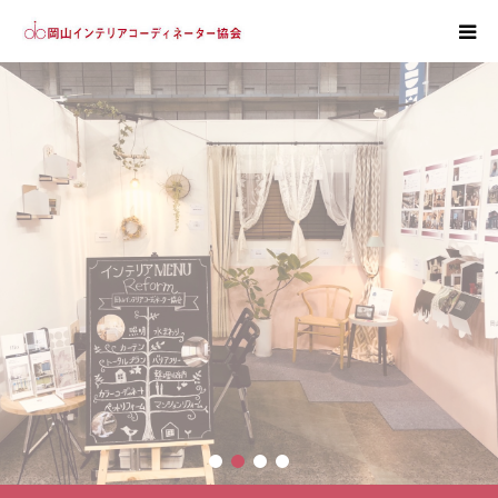
ホーム
協会紹介
会員紹介
入会案内