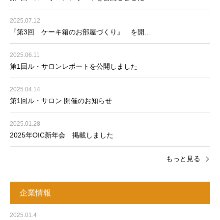
2025.07.12
『第3回 ケーキ箱のお部屋づくり』 を開…
2025.06.11
第1回ル・サロンレポートを公開しました
2025.04.14
第1回ル・サロン 開催のお知らせ
2025.01.28
2025年OIC新年会 掲載しました
もっと見る
企業情報
2025.01.4