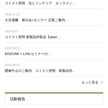
コイズミ照明 光とインテリア オンライン…
2024.11.23
大光電機 展示会+セミナー 広島ご案内…
2024.10.3
コイズミ照明 新製品内覧会【akari …
2024.09.21
KOIZUMI × LIXILセミナーの…
2024.08.27
開催中止のご案内 コイズミ照明 新製品内…
もっと見る
活動報告