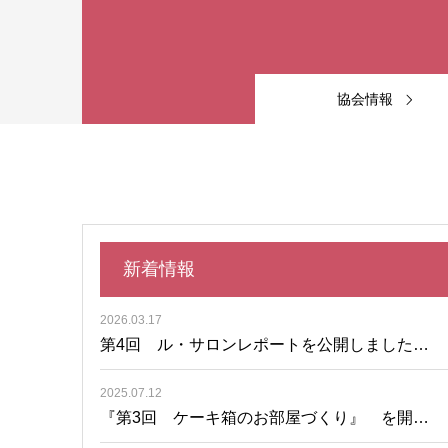
協会情報
新着情報
2026.03.17
第4回 ル・サロンレポートを公開しました…
2025.07.12
『第3回 ケーキ箱のお部屋づくり』 を開…