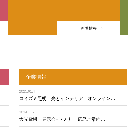
新着情報
企業情報
2025.01.4
コイズミ照明 光とインテリア オンライン…
2024.11.23
大光電機 展示会+セミナー 広島ご案内…