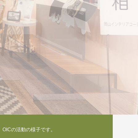
OICの活動の様子です。