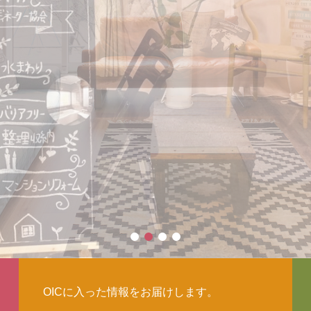
OICに入った情報をお届けします。