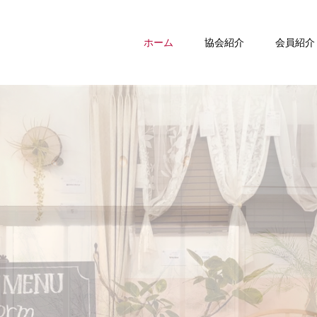
ホーム
協会紹介
会員紹介