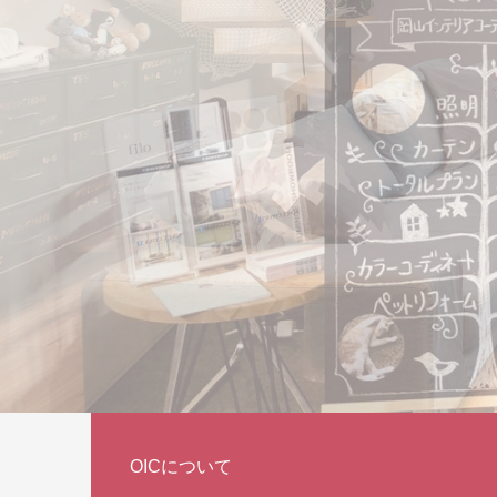
OICについて