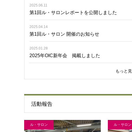
2025.06.11
第1回ル・サロンレポートを公開しました
2025.04.14
第1回ル・サロン 開催のお知らせ
2025.01.28
2025年OIC新年会 掲載しました
もっと見
活動報告
ル・サロン
ル・サロン