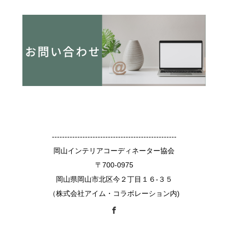
-------------------------------------------------
岡山インテリアコーディネーター協会
〒700-0975
岡山県岡山市北区今２丁目１６-３５
（株式会社アイム・コラボレーション内)