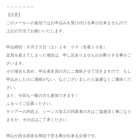
～～～～～～～
【注意】
このメールへの返信ではお申込みを受け付ける事が出来ませんので、
上記の方法でお願いいたします。
申込締切：６月２５日（土）１８：００（先着１０名）
定員を超えてしまった場合は、申し訳ありませんがお断りする事がご
ざいます。
その場合も含め、申込者全員の方にご連絡させて頂きますので、もし
申込みしたのに連絡がない、などございましたら遠慮なくご連絡くだ
さい。
また、今回も一般の方も参加できます！
ふるってご応募ください。
※ツアーの内容上、ジーンズ加工の同業者の方はご遠慮頂く事になり
ますが、その点はご了承ください。
岡山が誇る技術を間近で見る事が出来る企画です。