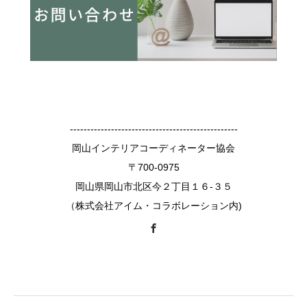
-------------------------------------------------
岡山インテリアコーディネーター協会
〒700-0975
岡山県岡山市北区今２丁目１６-３５
（株式会社アイム・コラボレーション内)