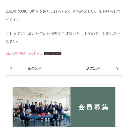
2023年のOIC40周年を盛り上げるため、皆様の楽しい川柳お待ちして
います。
これまでに応募いただいた川柳をご披露いたしますので、お楽しみく
ださい。
OIC40周年記念 OIC川柳-1
ダウンロード
前の記事
次の記事