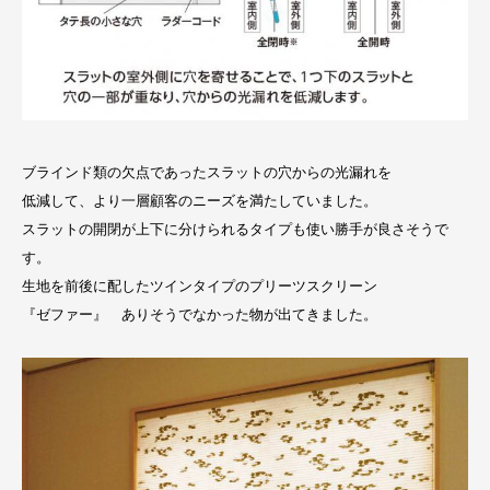
ブラインド類の欠点であったスラットの穴からの光漏れを
低減して、より一層顧客のニーズを満たしていました。
スラットの開閉が上下に分けられるタイプも使い勝手が良さそうで
す。
生地を前後に配したツインタイプのプリーツスクリーン
『ゼファー』 ありそうでなかった物が出てきました。