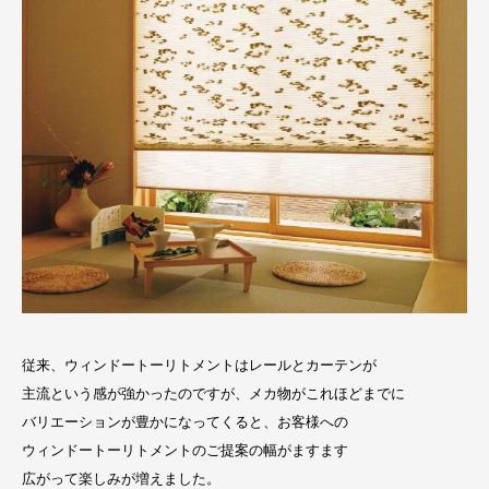
従来、ウィンドートーリトメントはレールとカーテンが
主流という感が強かったのですが、メカ物がこれほどまでに
バリエーションが豊かになってくると、お客様への
ウィンドートーリトメントのご提案の幅がますます
広がって楽しみが増えました。