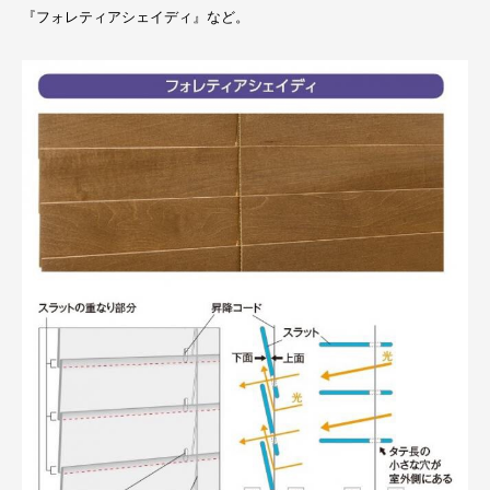
『フォレティアシェイディ』など。