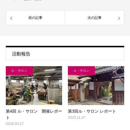
前の記事
次の記事
活動報告
ル・サロン
ル・サロン
第4回 ル・サロン 開催レポー
第3回ル・サロン レポート
ト
2025.11.27
2026.03.17