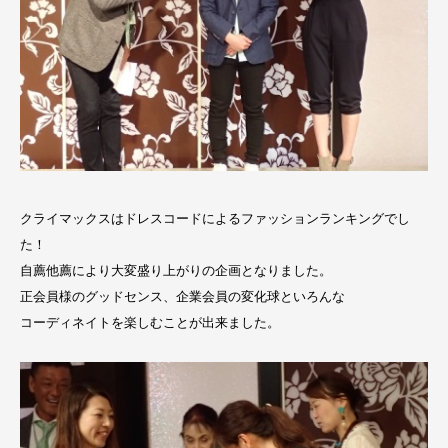
クライマックスはドレスコードによるファッションランキングでし
た！
自薦他薦により大変盛り上がりの企画となりました。
正会員様のグッドセンス、企業会員の変化球といろんな
コーディネイトを楽しむことが出来ました。