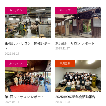
ル・サロン
ル・サロン
第4回 ル・サロン 開催レポー
第3回ル・サロン レポート
ト
2025.11.27
2026.03.17
ル・サロン
事業活動
第1回ル・サロン レポート
2025年OIC新年会活動報告
2025.06.11
2025.01.28