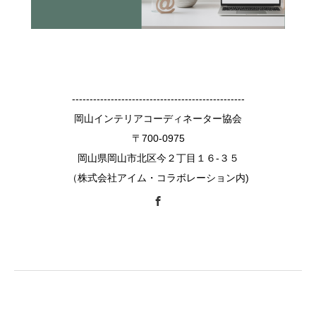
-------------------------------------------------
岡山インテリアコーディネーター協会
〒700-0975
岡山県岡山市北区今２丁目１６-３５
（株式会社アイム・コラボレーション内)