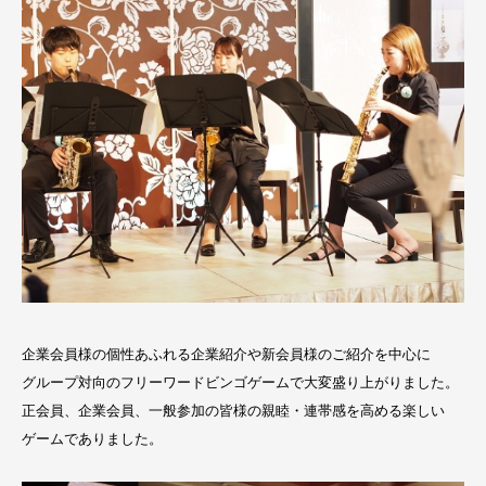
企業会員様の個性あふれる企業紹介や新会員様のご紹介を中心に
グループ対向のフリーワードビンゴゲームで大変盛り上がりました。
正会員、企業会員、一般参加の皆様の親睦・連帯感を高める楽しい
ゲームでありました。