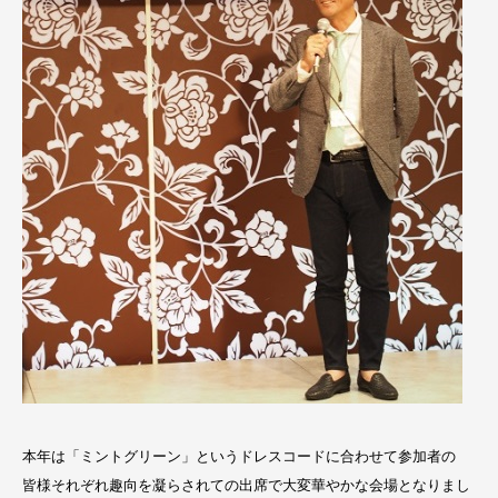
本年は「ミントグリーン」というドレスコードに合わせて参加者の
皆様それぞれ趣向を凝らされての出席で大変華やかな会場となりまし