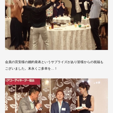
会員の宮安様の婚約発表というサプライズがあり皆様からの祝福も
ございました。末永くご多幸を…！